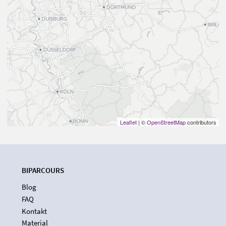
Leaflet
| ©
OpenStreetMap
contributors
BIPARCOURS
Blog
FAQ
Kontakt
Material