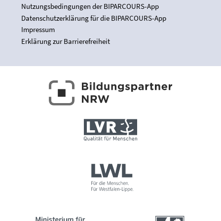
Nutzungsbedingungen der BIPARCOURS-App
Datenschutzerklärung für die BIPARCOURS-App
Impressum
Erklärung zur Barrierefreiheit