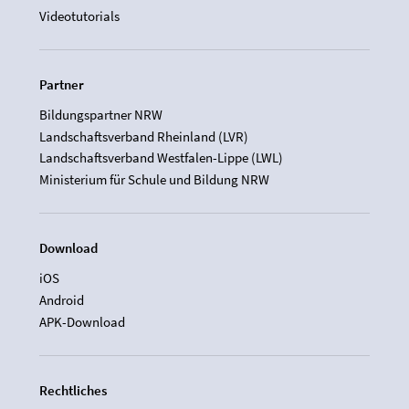
Videotutorials
Partner
Bildungspartner NRW
Landschaftsverband Rheinland (LVR)
Landschaftsverband Westfalen-Lippe (LWL)
Ministerium für Schule und Bildung NRW
Download
iOS
Android
APK-Download
Rechtliches