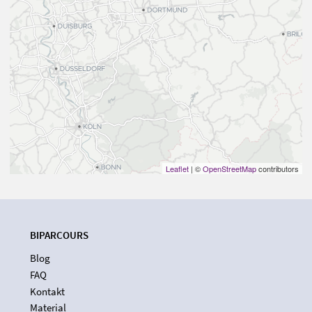
Leaflet
| ©
OpenStreetMap
contributors
BIPARCOURS
Blog
FAQ
Kontakt
Material