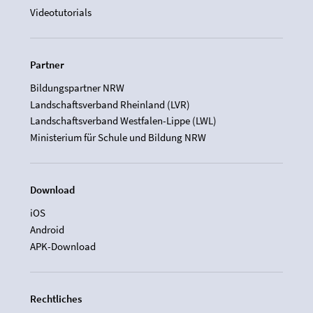
Videotutorials
Partner
Bildungspartner NRW
Landschaftsverband Rheinland (LVR)
Landschaftsverband Westfalen-Lippe (LWL)
Ministerium für Schule und Bildung NRW
Download
iOS
Android
APK-Download
Rechtliches