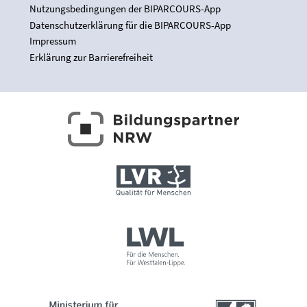
Nutzungsbedingungen der BIPARCOURS-App
Datenschutzerklärung für die BIPARCOURS-App
Impressum
Erklärung zur Barrierefreiheit