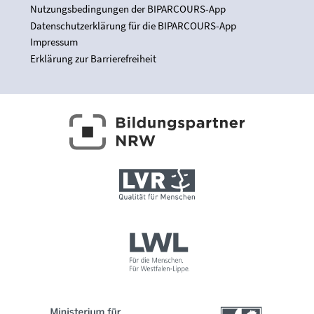
Nutzungsbedingungen der BIPARCOURS-App
Datenschutzerklärung für die BIPARCOURS-App
Impressum
Erklärung zur Barrierefreiheit