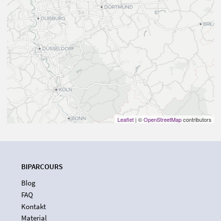
Leaflet
| ©
OpenStreetMap
contributors
BIPARCOURS
Blog
FAQ
Kontakt
Material