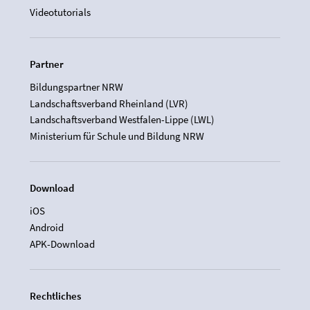
Videotutorials
Partner
Bildungspartner NRW
Landschaftsverband Rheinland (LVR)
Landschaftsverband Westfalen-Lippe (LWL)
Ministerium für Schule und Bildung NRW
Download
iOS
Android
APK-Download
Rechtliches