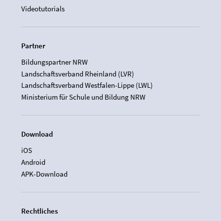
Videotutorials
Partner
Bildungspartner NRW
Landschaftsverband Rheinland (LVR)
Landschaftsverband Westfalen-Lippe (LWL)
Ministerium für Schule und Bildung NRW
Download
iOS
Android
APK-Download
Rechtliches