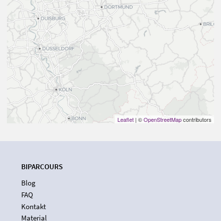
Leaflet
| ©
OpenStreetMap
contributors
BIPARCOURS
Blog
FAQ
Kontakt
Material