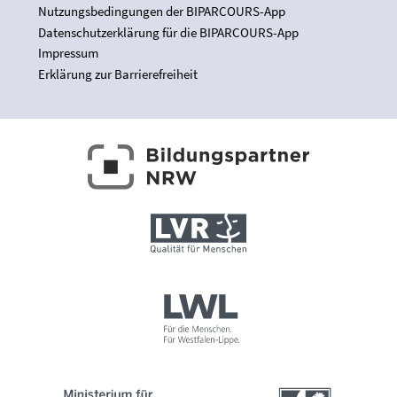
Nutzungsbedingungen der BIPARCOURS-App
Datenschutzerklärung für die BIPARCOURS-App
Impressum
Erklärung zur Barrierefreiheit