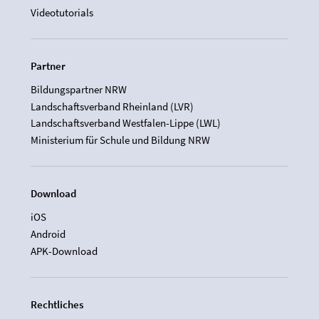
Videotutorials
Partner
Bildungspartner NRW
Landschaftsverband Rheinland (LVR)
Landschaftsverband Westfalen-Lippe (LWL)
Ministerium für Schule und Bildung NRW
Download
iOS
Android
APK-Download
Rechtliches