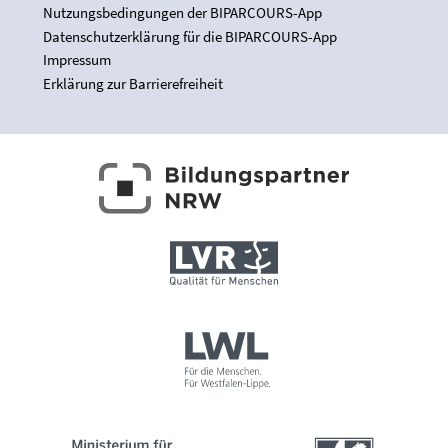
Nutzungsbedingungen der BIPARCOURS-App
Datenschutzerklärung für die BIPARCOURS-App
Impressum
Erklärung zur Barrierefreiheit