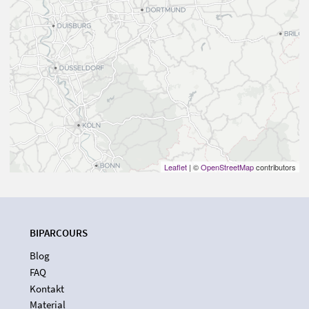
Leaflet
| ©
OpenStreetMap
contributors
BIPARCOURS
Blog
FAQ
Kontakt
Material