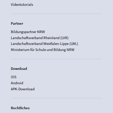
Videotutorials
Partner
Bildungspartner NRW
Landschaftsverband Rheinland (LVR)
Landschaftsverband Westfalen-Lippe (LWL)
Ministerium für Schule und Bildung NRW
Download
iOS
Android
APK-Download
Rechtliches