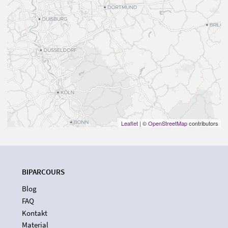
Leaflet
| ©
OpenStreetMap
contributors
BIPARCOURS
Blog
FAQ
Kontakt
Material