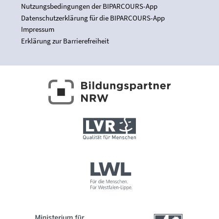
Nutzungsbedingungen der BIPARCOURS-App
Datenschutzerklärung für die BIPARCOURS-App
Impressum
Erklärung zur Barrierefreiheit