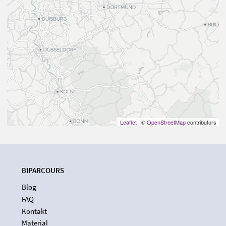
Leaflet
| ©
OpenStreetMap
contributors
BIPARCOURS
Blog
FAQ
Kontakt
Material