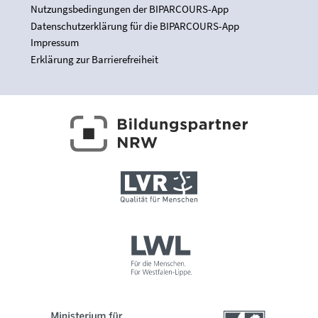
Nutzungsbedingungen der BIPARCOURS-App
Datenschutzerklärung für die BIPARCOURS-App
Impressum
Erklärung zur Barrierefreiheit