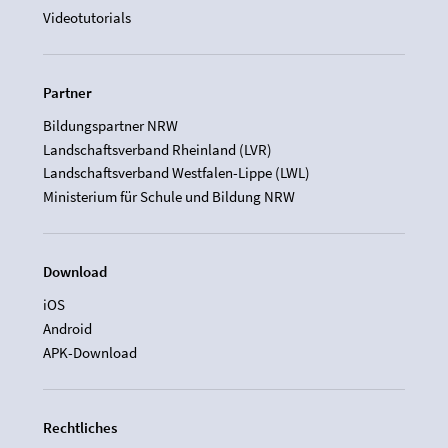
Videotutorials
Partner
Bildungspartner NRW
Landschaftsverband Rheinland (LVR)
Landschaftsverband Westfalen-Lippe (LWL)
Ministerium für Schule und Bildung NRW
Download
iOS
Android
APK-Download
Rechtliches