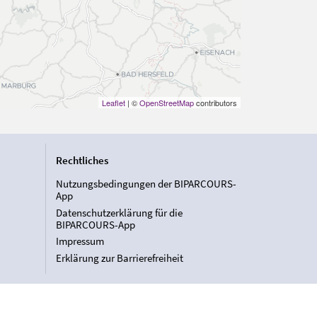
Leaflet
| ©
OpenStreetMap
contributors
Rechtliches
Nutzungsbedingungen der BIPARCOURS-
App
Datenschutzerklärung für die
BIPARCOURS-App
Impressum
Erklärung zur Barrierefreiheit