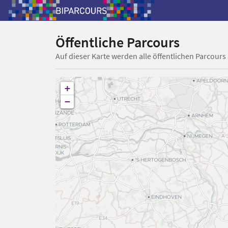
Öffentliche Parcours
Auf dieser Karte werden alle öffentlichen Parcours
+
−