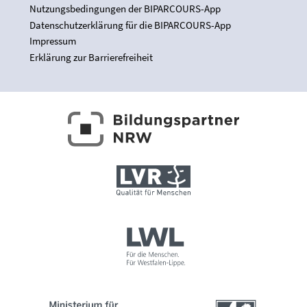
Nutzungsbedingungen der BIPARCOURS-App
Datenschutzerklärung für die BIPARCOURS-App
Impressum
Erklärung zur Barrierefreiheit