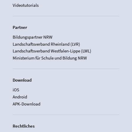
Videotutorials
Partner
Bildungspartner NRW
Landschaftsverband Rheinland (LVR)
Landschaftsverband Westfalen-Lippe (LWL)
Ministerium für Schule und Bildung NRW
Download
iOS
Android
APK-Download
Rechtliches