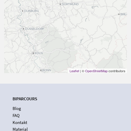
Leaflet
| ©
OpenStreetMap
contributors
BIPARCOURS
Blog
FAQ
Kontakt
Material