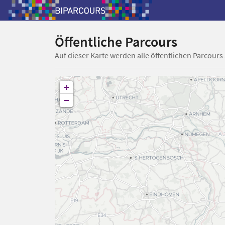
Öffentliche Parcours
Auf dieser Karte werden alle öffentlichen Parcours
+
−