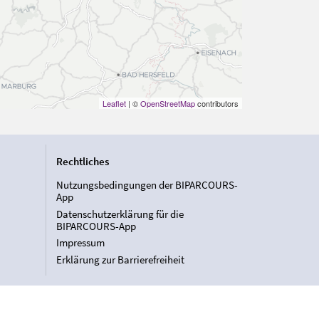
Leaflet
| ©
OpenStreetMap
contributors
Rechtliches
Nutzungsbedingungen der BIPARCOURS-
App
Datenschutzerklärung für die
BIPARCOURS-App
Impressum
Erklärung zur Barrierefreiheit