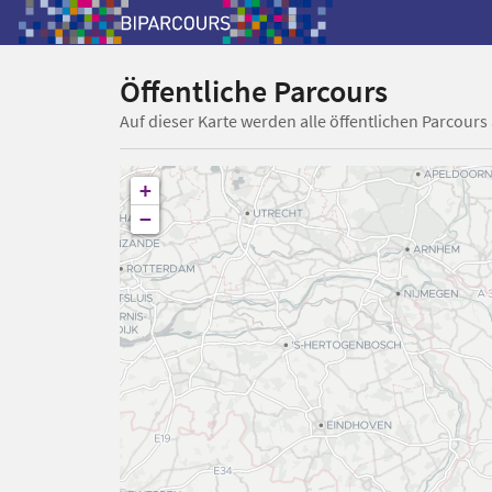
Öffentliche Parcours
Auf dieser Karte werden alle öffentlichen Parcours
+
−