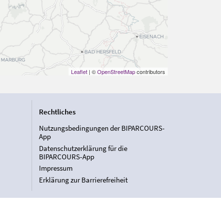
Leaflet
| ©
OpenStreetMap
contributors
Rechtliches
Nutzungsbedingungen der BIPARCOURS-
App
Datenschutzerklärung für die
BIPARCOURS-App
Impressum
Erklärung zur Barrierefreiheit