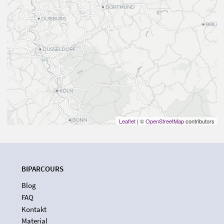
Leaflet
| ©
OpenStreetMap
contributors
BIPARCOURS
Blog
FAQ
Kontakt
Material