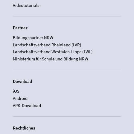
Videotutorials
Partner
Bildungspartner NRW
Landschaftsverband Rheinland (LVR)
Landschaftsverband Westfalen-Lippe (LWL)
Ministerium für Schule und Bildung NRW
Download
iOS
Android
APK-Download
Rechtliches