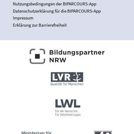
Nutzungsbedingungen der BIPARCOURS-App
Datenschutzerklärung für die BIPARCOURS-App
Impressum
Erklärung zur Barrierefreiheit