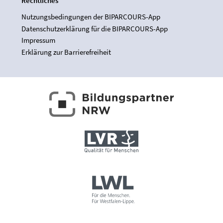
Rechtliches
Nutzungsbedingungen der BIPARCOURS-App
Datenschutzerklärung für die BIPARCOURS-App
Impressum
Erklärung zur Barrierefreiheit