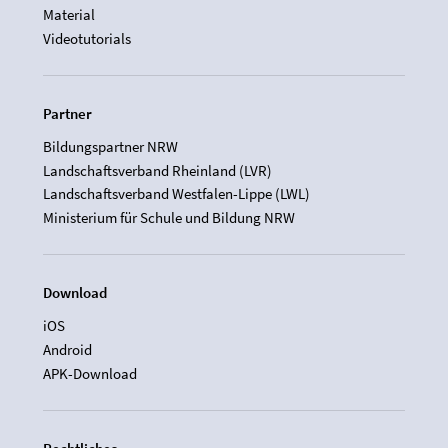
Material
Videotutorials
Partner
Bildungspartner NRW
Landschaftsverband Rheinland (LVR)
Landschaftsverband Westfalen-Lippe (LWL)
Ministerium für Schule und Bildung NRW
Download
iOS
Android
APK-Download