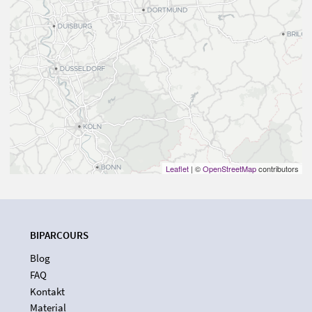
Leaflet
| ©
OpenStreetMap
contributors
BIPARCOURS
Blog
FAQ
Kontakt
Material