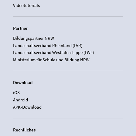
Videotutorials
Partner
Bildungspartner NRW
Landschaftsverband Rheinland (LVR)
Landschaftsverband Westfalen-Lippe (LWL)
Ministerium für Schule und Bildung NRW
Download
iOS
Android
APK-Download
Rechtliches