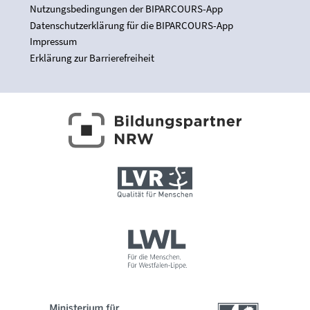
Nutzungsbedingungen der BIPARCOURS-App
Datenschutzerklärung für die BIPARCOURS-App
Impressum
Erklärung zur Barrierefreiheit