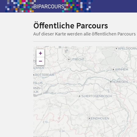
Öffentliche Parcours
Auf dieser Karte werden alle öffentlichen Parcours
+
−