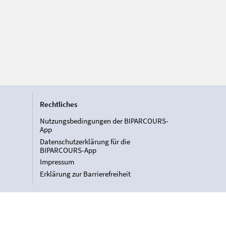
Rechtliches
Nutzungsbedingungen der BIPARCOURS-
App
Datenschutzerklärung für die
BIPARCOURS-App
Impressum
Erklärung zur Barrierefreiheit