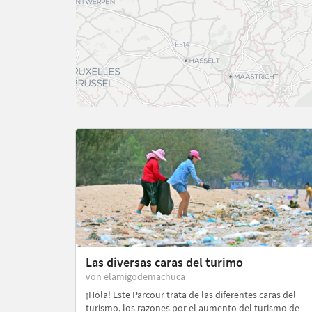
Las diversas caras del turimo
von elamigodemachuca
¡Hola! Este Parcour trata de las diferentes caras del
turismo, los razones por el aumento del turismo de