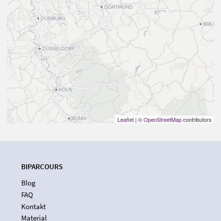
Leaflet
| ©
OpenStreetMap
contributors
BIPARCOURS
Blog
FAQ
Kontakt
Material