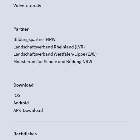
Videotutorials
Partner
Bildungspartner NRW
Landschaftsverband Rheinland (LVR)
Landschaftsverband Westfalen-Lippe (LWL)
Ministerium für Schule und Bildung NRW
Download
iOS
Android
APK-Download
Rechtliches