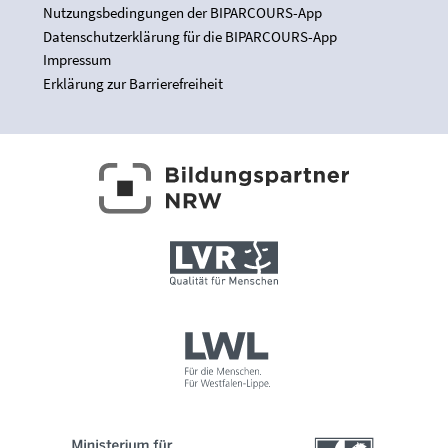
Nutzungsbedingungen der BIPARCOURS-App
Datenschutzerklärung für die BIPARCOURS-App
Impressum
Erklärung zur Barrierefreiheit