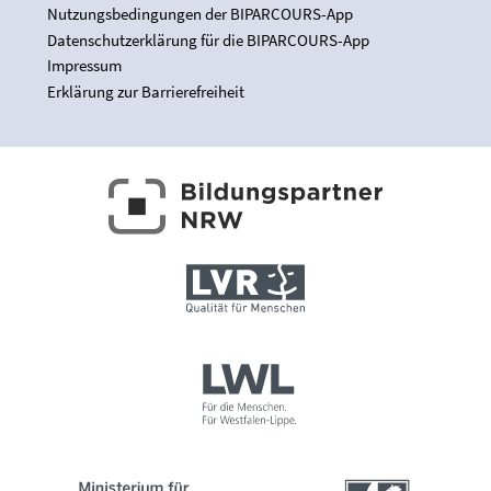
Nutzungsbedingungen der BIPARCOURS-App
Datenschutzerklärung für die BIPARCOURS-App
Impressum
Erklärung zur Barrierefreiheit