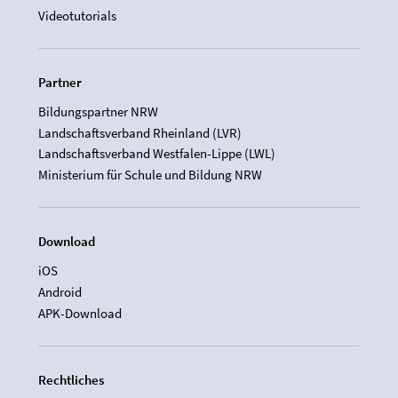
Videotutorials
Partner
Bildungspartner NRW
Landschaftsverband Rheinland (LVR)
Landschaftsverband Westfalen-Lippe (LWL)
Ministerium für Schule und Bildung NRW
Download
iOS
Android
APK-Download
Rechtliches