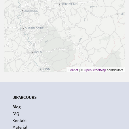
Leaflet
| ©
OpenStreetMap
contributors
BIPARCOURS
Blog
FAQ
Kontakt
Material