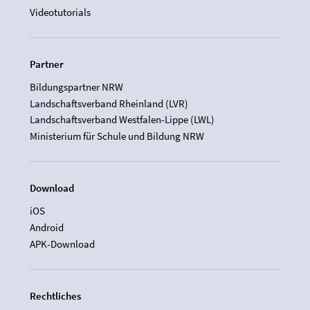
Videotutorials
Partner
Bildungspartner NRW
Landschaftsverband Rheinland (LVR)
Landschaftsverband Westfalen-Lippe (LWL)
Ministerium für Schule und Bildung NRW
Download
iOS
Android
APK-Download
Rechtliches