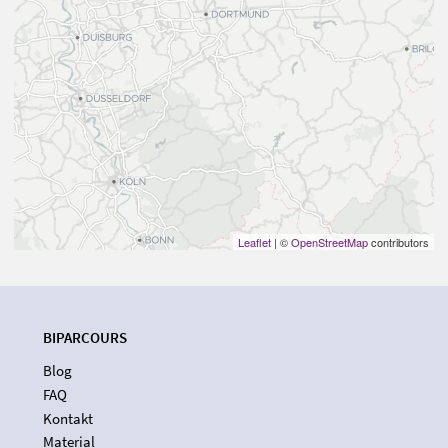
Leaflet
| ©
OpenStreetMap
contributors
BIPARCOURS
Blog
FAQ
Kontakt
Material