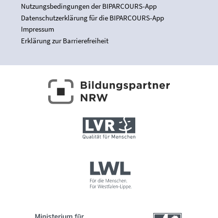
Nutzungsbedingungen der BIPARCOURS-App
Datenschutzerklärung für die BIPARCOURS-App
Impressum
Erklärung zur Barrierefreiheit