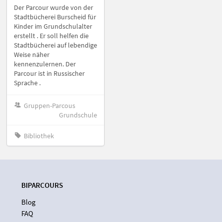
Der Parcour wurde von der
Stadtbücherei Burscheid für
Kinder im Grundschulalter
erstellt . Er soll helfen die
Stadtbücherei auf lebendige
Weise näher
kennenzulernen. Der
Parcour ist in Russischer
Sprache .
Gruppen-Parcous
Grundschule
Bibliothek
BIPARCOURS
Blog
FAQ