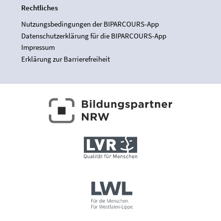
Rechtliches
Nutzungsbedingungen der BIPARCOURS-App
Datenschutzerklärung für die BIPARCOURS-App
Impressum
Erklärung zur Barrierefreiheit