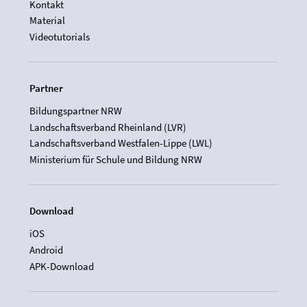
Kontakt
Material
Videotutorials
Partner
Bildungspartner NRW
Landschaftsverband Rheinland (LVR)
Landschaftsverband Westfalen-Lippe (LWL)
Ministerium für Schule und Bildung NRW
Download
iOS
Android
APK-Download