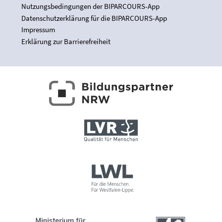
Nutzungsbedingungen der BIPARCOURS-App
Datenschutzerklärung für die BIPARCOURS-App
Impressum
Erklärung zur Barrierefreiheit