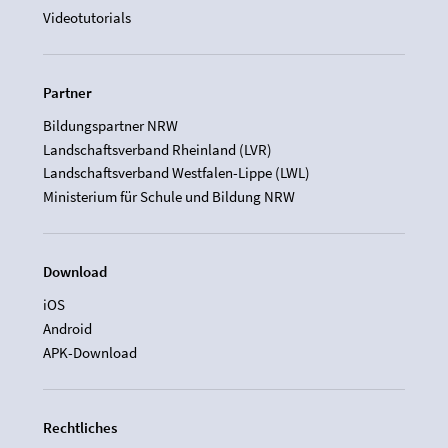
Videotutorials
Partner
Bildungspartner NRW
Landschaftsverband Rheinland (LVR)
Landschaftsverband Westfalen-Lippe (LWL)
Ministerium für Schule und Bildung NRW
Download
iOS
Android
APK-Download
Rechtliches