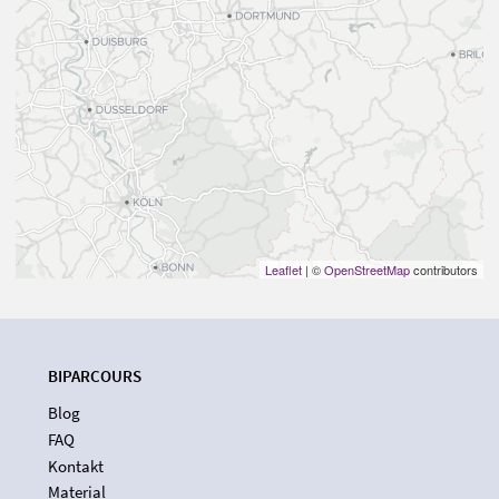
Leaflet
| ©
OpenStreetMap
contributors
BIPARCOURS
Blog
FAQ
Kontakt
Material