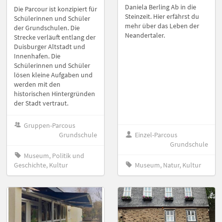
Daniela Berling Ab in die
Die Parcour ist konzipiert für
Steinzeit. Hier erfährst du
Schülerinnen und Schüler
mehr über das Leben der
der Grundschulen. Die
Neandertaler.
Strecke verläuft entlang der
Duisburger Altstadt und
Innenhafen. Die
Schülerinnen und Schüler
lösen kleine Aufgaben und
werden mit den
historischen Hintergründen
der Stadt vertraut.
Gruppen-Parcous
Grundschule
Einzel-Parcous
Grundschule
Museum, Politik und
Geschichte, Kultur
Museum, Natur, Kultur