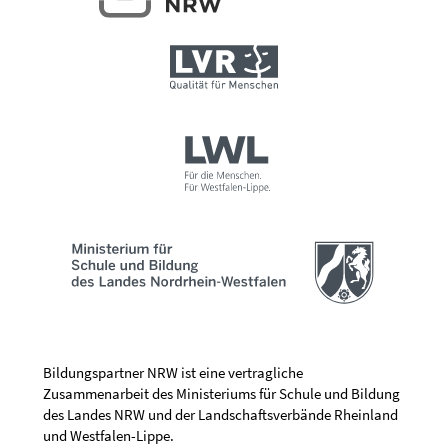
Bildungspartner NRW ist eine vertragliche
Zusammenarbeit des Ministeriums für Schule und Bildung
des Landes NRW und der Landschaftsverbände Rheinland
und Westfalen-Lippe.