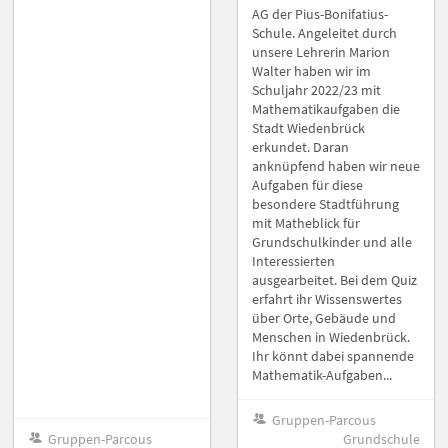
AG der Pius-Bonifatius-
Schule. Angeleitet durch
unsere Lehrerin Marion
Walter haben wir im
Schuljahr 2022/23 mit
Mathematikaufgaben die
Stadt Wiedenbrück
erkundet. Daran
anknüpfend haben wir neue
Aufgaben für diese
besondere Stadtführung
mit Matheblick für
Grundschulkinder und alle
Interessierten
ausgearbeitet. Bei dem Quiz
erfahrt ihr Wissenswertes
über Orte, Gebäude und
Menschen in Wiedenbrück.
Ihr könnt dabei spannende
Mathematik-Aufgaben...
Gruppen-Parcous
Gruppen-Parcous
Grundschule