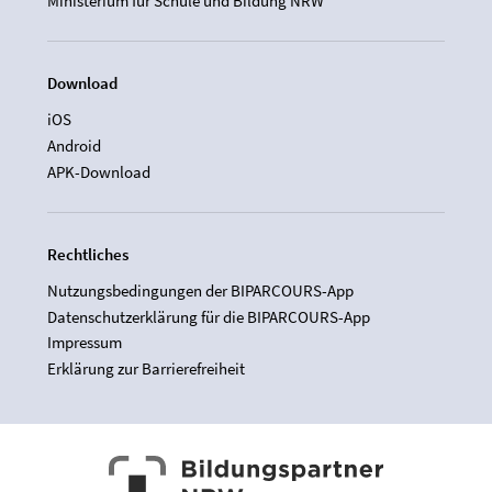
Ministerium für Schule und Bildung NRW
Download
iOS
Android
APK-Download
Rechtliches
Nutzungsbedingungen der BIPARCOURS-App
Datenschutzerklärung für die BIPARCOURS-App
Impressum
Erklärung zur Barrierefreiheit