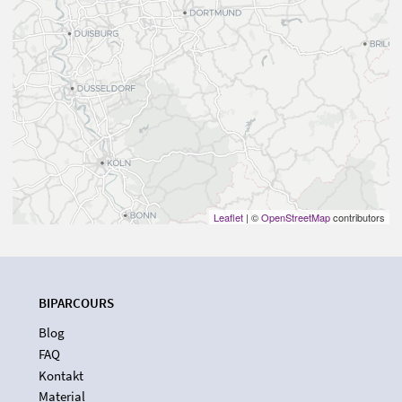
Leaflet
| ©
OpenStreetMap
contributors
BIPARCOURS
Blog
FAQ
Kontakt
Material