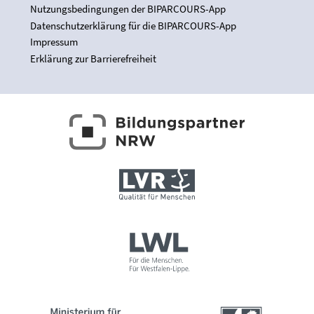
Nutzungsbedingungen der BIPARCOURS-App
Datenschutzerklärung für die BIPARCOURS-App
Impressum
Erklärung zur Barrierefreiheit