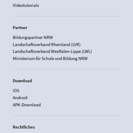
Videotutorials
Partner
Bildungspartner NRW
Landschaftsverband Rheinland (LVR)
Landschaftsverband Westfalen-Lippe (LWL)
Ministerium für Schule und Bildung NRW
Download
iOS
Android
APK-Download
Rechtliches