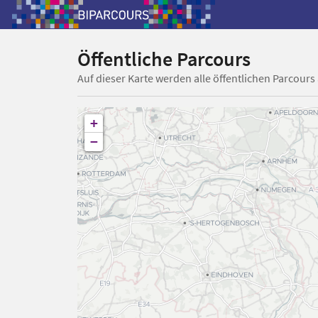
Öffentliche Parcours
Auf dieser Karte werden alle öffentlichen Parcours
+
−