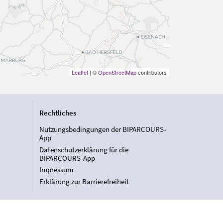
Leaflet
| ©
OpenStreetMap
contributors
Rechtliches
Nutzungsbedingungen der BIPARCOURS-
App
Datenschutzerklärung für die
BIPARCOURS-App
Impressum
Erklärung zur Barrierefreiheit