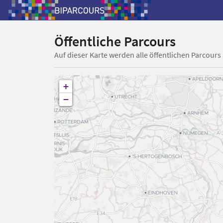
Öffentliche Parcours
Auf dieser Karte werden alle öffentlichen Parcours
+
−