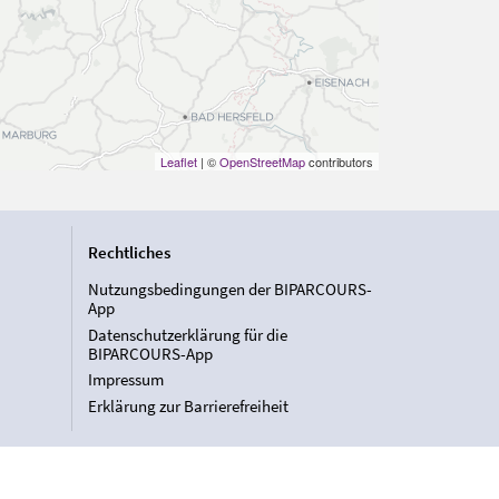
Leaflet
| ©
OpenStreetMap
contributors
Rechtliches
Nutzungsbedingungen der BIPARCOURS-
App
Datenschutzerklärung für die
BIPARCOURS-App
Impressum
Erklärung zur Barrierefreiheit