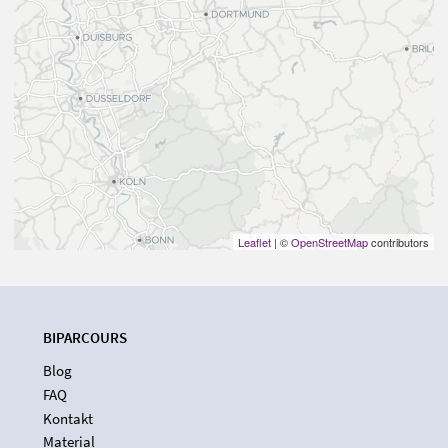
Leaflet
| ©
OpenStreetMap
contributors
BIPARCOURS
Blog
FAQ
Kontakt
Material