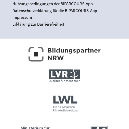
Nutzungsbedingungen der BIPARCOURS-App
Datenschutzerklärung für die BIPARCOURS-App
Impressum
Erklärung zur Barrierefreiheit