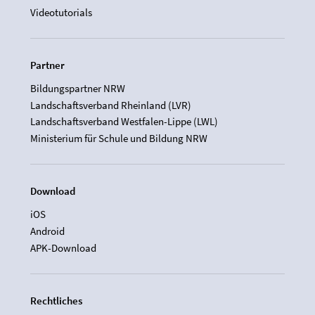
Videotutorials
Partner
Bildungspartner NRW
Landschaftsverband Rheinland (LVR)
Landschaftsverband Westfalen-Lippe (LWL)
Ministerium für Schule und Bildung NRW
Download
iOS
Android
APK-Download
Rechtliches