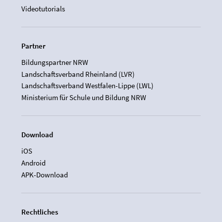
Videotutorials
Partner
Bildungspartner NRW
Landschaftsverband Rheinland (LVR)
Landschaftsverband Westfalen-Lippe (LWL)
Ministerium für Schule und Bildung NRW
Download
iOS
Android
APK-Download
Rechtliches