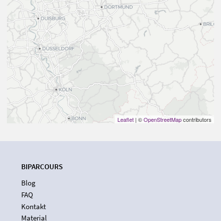
Leaflet
| ©
OpenStreetMap
contributors
BIPARCOURS
Blog
FAQ
Kontakt
Material