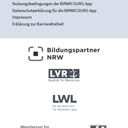
Nutzungsbedingungen der BIPARCOURS-App
Datenschutzerklärung für die BIPARCOURS-App
Impressum
Erklärung zur Barrierefreiheit