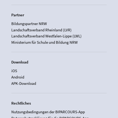
Partner
Bildungspartner NRW
Landschaftsverband Rheinland (LVR)
Landschaftsverband Westfalen-Lippe (LWL)
Ministerium für Schule und Bildung NRW
Download
iOS
Android
APK-Download
Rechtliches
Nutzungsbedingungen der BIPARCOURS-App