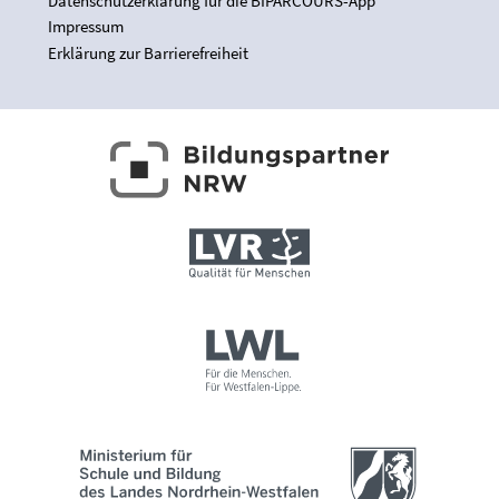
Datenschutzerklärung für die BIPARCOURS-App
Impressum
Erklärung zur Barrierefreiheit