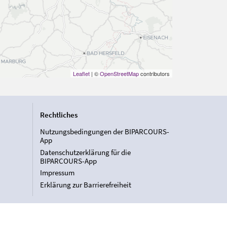
Leaflet
| ©
OpenStreetMap
contributors
Rechtliches
Nutzungsbedingungen der BIPARCOURS-
App
Datenschutzerklärung für die
BIPARCOURS-App
Impressum
Erklärung zur Barrierefreiheit