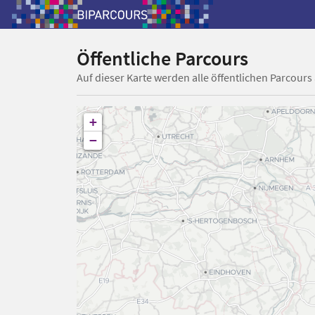
Öffentliche Parcours
Auf dieser Karte werden alle öffentlichen Parcours
+
−