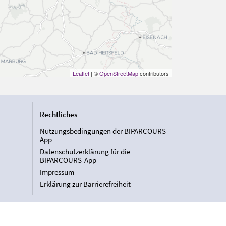
Leaflet
| ©
OpenStreetMap
contributors
Rechtliches
Nutzungsbedingungen der BIPARCOURS-
App
Datenschutzerklärung für die
BIPARCOURS-App
Impressum
Erklärung zur Barrierefreiheit