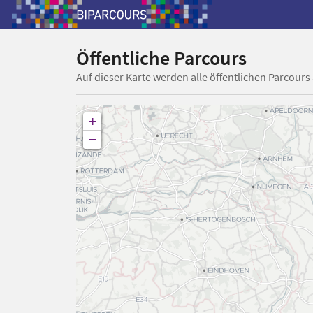
Öffentliche Parcours
Auf dieser Karte werden alle öffentlichen Parcours
+
−