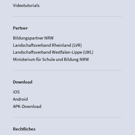
Videotutorials
Partner
Bildungspartner NRW
Landschaftsverband Rheinland (LVR)
Landschaftsverband Westfalen-Lippe (LWL)
Ministerium für Schule und Bildung NRW
Download
iOS
Android
APK-Download
Rechtliches