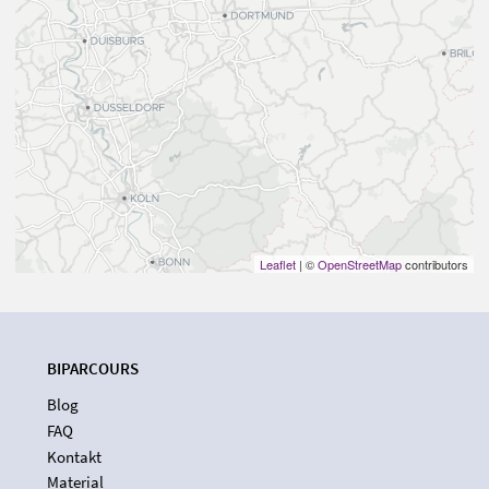
Leaflet
| ©
OpenStreetMap
contributors
BIPARCOURS
Blog
FAQ
Kontakt
Material