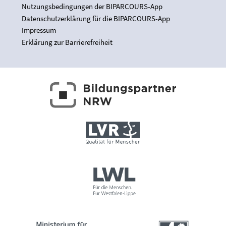
Nutzungsbedingungen der BIPARCOURS-App
Datenschutzerklärung für die BIPARCOURS-App
Impressum
Erklärung zur Barrierefreiheit