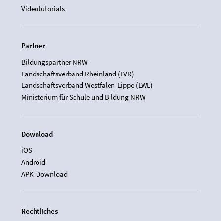
Videotutorials
Partner
Bildungspartner NRW
Landschaftsverband Rheinland (LVR)
Landschaftsverband Westfalen-Lippe (LWL)
Ministerium für Schule und Bildung NRW
Download
iOS
Android
APK-Download
Rechtliches