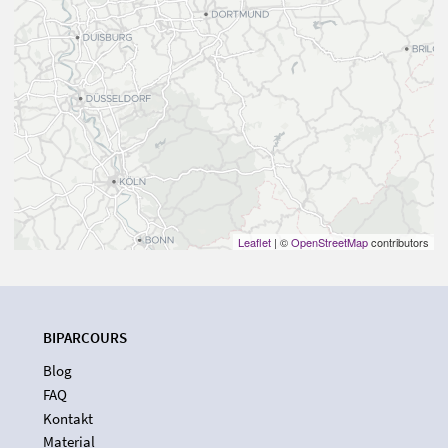
Leaflet
| ©
OpenStreetMap
contributors
BIPARCOURS
Blog
FAQ
Kontakt
Material