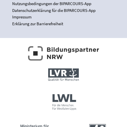
Nutzungsbedingungen der BIPARCOURS-App
Datenschutzerklärung für die BIPARCOURS-App
Impressum
Erklärung zur Barrierefreiheit