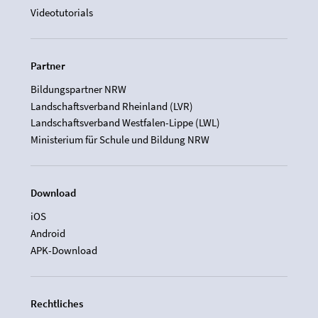
Videotutorials
Partner
Bildungspartner NRW
Landschaftsverband Rheinland (LVR)
Landschaftsverband Westfalen-Lippe (LWL)
Ministerium für Schule und Bildung NRW
Download
iOS
Android
APK-Download
Rechtliches