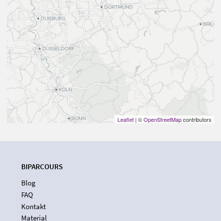
Leaflet
| ©
OpenStreetMap
contributors
BIPARCOURS
Blog
FAQ
Kontakt
Material