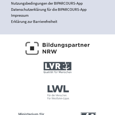
Nutzungsbedingungen der BIPARCOURS-App
Datenschutzerklärung für die BIPARCOURS-App
Impressum
Erklärung zur Barrierefreiheit