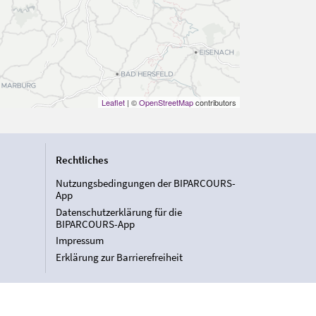
Leaflet
| ©
OpenStreetMap
contributors
Rechtliches
Nutzungsbedingungen der BIPARCOURS-
App
Datenschutzerklärung für die
BIPARCOURS-App
Impressum
Erklärung zur Barrierefreiheit