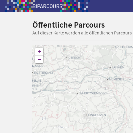
Öffentliche Parcours
Auf dieser Karte werden alle öffentlichen Parcours
+
−