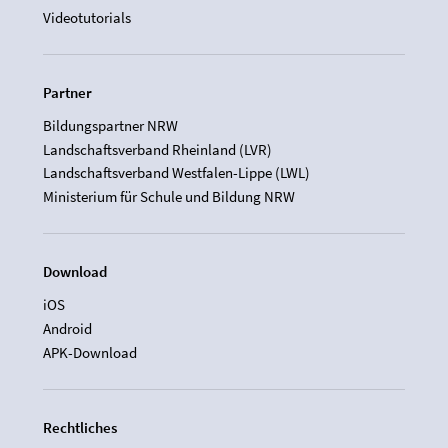
Videotutorials
Partner
Bildungspartner NRW
Landschaftsverband Rheinland (LVR)
Landschaftsverband Westfalen-Lippe (LWL)
Ministerium für Schule und Bildung NRW
Download
iOS
Android
APK-Download
Rechtliches