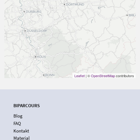
Leaflet
| ©
OpenStreetMap
contributors
BIPARCOURS
Blog
FAQ
Kontakt
Material