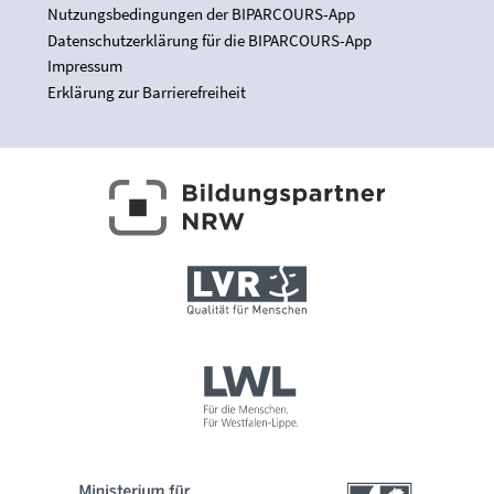
Nutzungsbedingungen der BIPARCOURS-App
Datenschutzerklärung für die BIPARCOURS-App
Impressum
Erklärung zur Barrierefreiheit