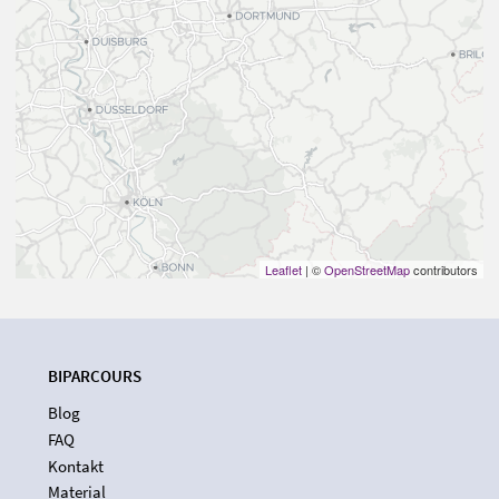
Leaflet
| ©
OpenStreetMap
contributors
BIPARCOURS
Blog
FAQ
Kontakt
Material