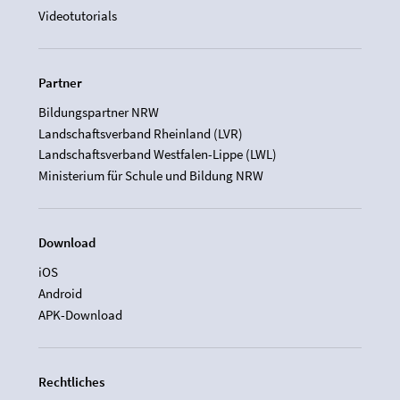
Videotutorials
Partner
Bildungspartner NRW
Landschaftsverband Rheinland (LVR)
Landschaftsverband Westfalen-Lippe (LWL)
Ministerium für Schule und Bildung NRW
Download
iOS
Android
APK-Download
Rechtliches