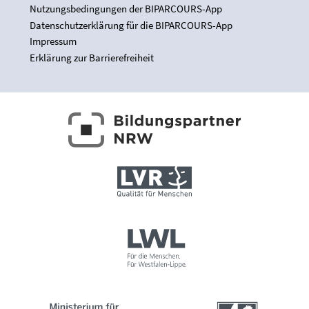
Nutzungsbedingungen der BIPARCOURS-App
Datenschutzerklärung für die BIPARCOURS-App
Impressum
Erklärung zur Barrierefreiheit