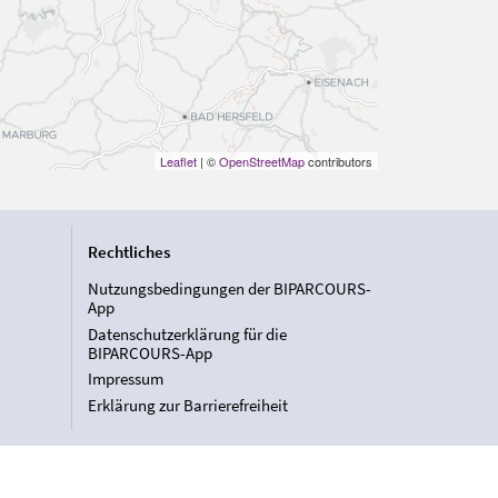
Leaflet
| ©
OpenStreetMap
contributors
Rechtliches
Nutzungsbedingungen der BIPARCOURS-
App
Datenschutzerklärung für die
BIPARCOURS-App
Impressum
Erklärung zur Barrierefreiheit