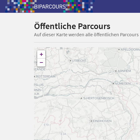
Öffentliche Parcours
Auf dieser Karte werden alle öffentlichen Parcours
+
−