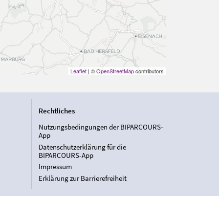
Leaflet
| ©
OpenStreetMap
contributors
Rechtliches
Nutzungsbedingungen der BIPARCOURS-
App
Datenschutzerklärung für die
BIPARCOURS-App
Impressum
Erklärung zur Barrierefreiheit