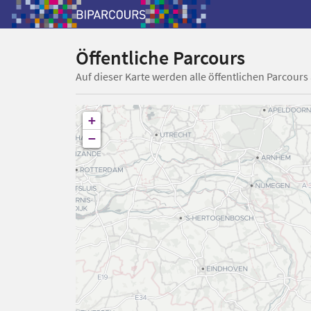
Öffentliche Parcours
Auf dieser Karte werden alle öffentlichen Parcours
+
−