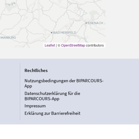
Leaflet
| ©
OpenStreetMap
contributors
Rechtliches
Nutzungsbedingungen der BIPARCOURS-
App
Datenschutzerklärung für die
BIPARCOURS-App
Impressum
Erklärung zur Barrierefreiheit