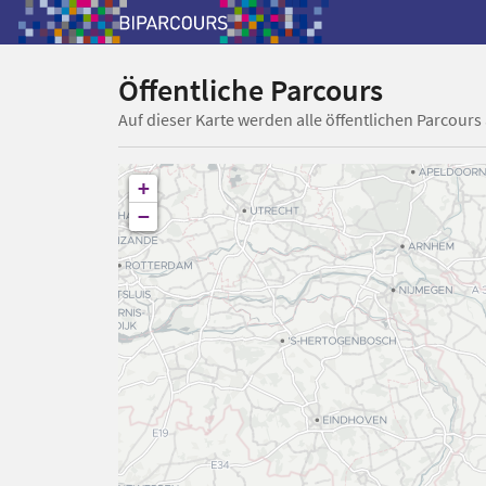
Öffentliche Parcours
Auf dieser Karte werden alle öffentlichen Parcours
+
−