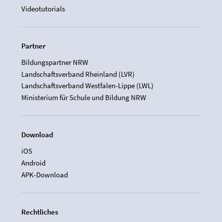
Videotutorials
Partner
Bildungspartner NRW
Landschaftsverband Rheinland (LVR)
Landschaftsverband Westfalen-Lippe (LWL)
Ministerium für Schule und Bildung NRW
Download
iOS
Android
APK-Download
Rechtliches