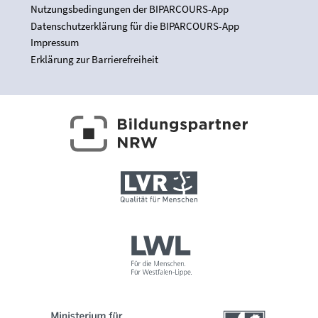
Nutzungsbedingungen der BIPARCOURS-App
Datenschutzerklärung für die BIPARCOURS-App
Impressum
Erklärung zur Barrierefreiheit