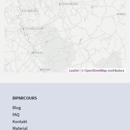
Leaflet
| ©
OpenStreetMap
contributors
BIPARCOURS
Blog
FAQ
Kontakt
Material