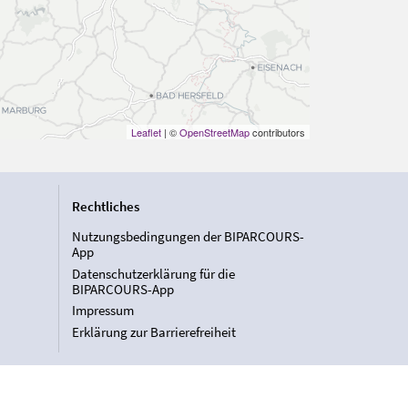
Leaflet
| ©
OpenStreetMap
contributors
Rechtliches
Nutzungsbedingungen der BIPARCOURS-
App
Datenschutzerklärung für die
BIPARCOURS-App
Impressum
Erklärung zur Barrierefreiheit