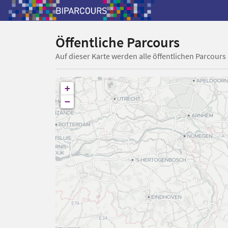
Öffentliche Parcours
Auf dieser Karte werden alle öffentlichen Parcours
+
−