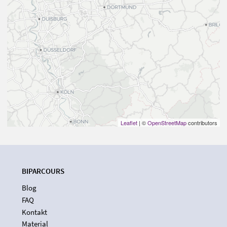
Leaflet
| ©
OpenStreetMap
contributors
BIPARCOURS
Blog
FAQ
Kontakt
Material