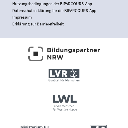
Nutzungsbedingungen der BIPARCOURS-App
Datenschutzerklärung für die BIPARCOURS-App
Impressum
Erklärung zur Barrierefreiheit