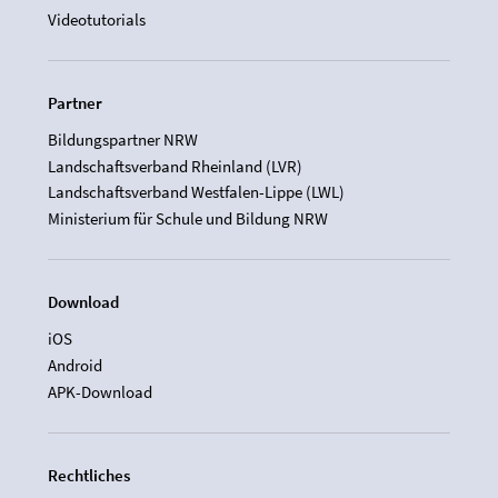
Videotutorials
Partner
Bildungspartner NRW
Landschaftsverband Rheinland (LVR)
Landschaftsverband Westfalen-Lippe (LWL)
Ministerium für Schule und Bildung NRW
Download
iOS
Android
APK-Download
Rechtliches