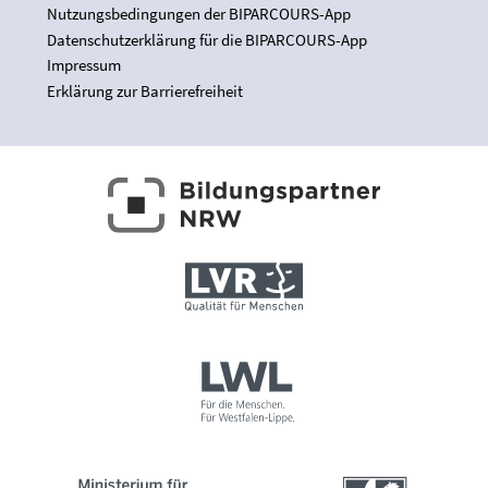
Nutzungsbedingungen der BIPARCOURS-App
Datenschutzerklärung für die BIPARCOURS-App
Impressum
Erklärung zur Barrierefreiheit