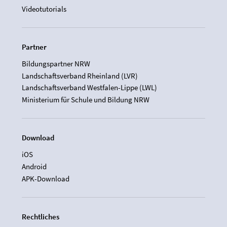
Videotutorials
Partner
Bildungspartner NRW
Landschaftsverband Rheinland (LVR)
Landschaftsverband Westfalen-Lippe (LWL)
Ministerium für Schule und Bildung NRW
Download
iOS
Android
APK-Download
Rechtliches