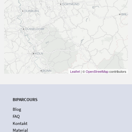
Leaflet
| ©
OpenStreetMap
contributors
BIPARCOURS
Blog
FAQ
Kontakt
Material