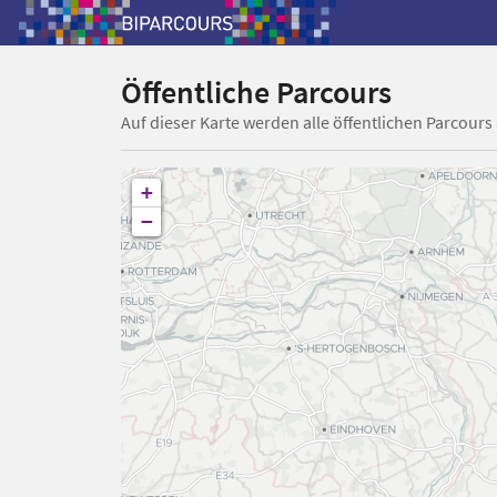
Öffentliche Parcours
Auf dieser Karte werden alle öffentlichen Parcours
+
−