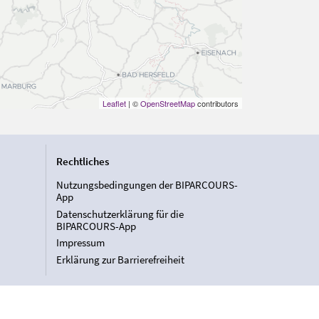
Leaflet
| ©
OpenStreetMap
contributors
Rechtliches
Nutzungsbedingungen der BIPARCOURS-
App
Datenschutzerklärung für die
BIPARCOURS-App
Impressum
Erklärung zur Barrierefreiheit