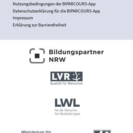
Nutzungsbedingungen der BIPARCOURS-App
Datenschutzerklärung für die BIPARCOURS-App
Impressum
Erklärung zur Barrierefreiheit