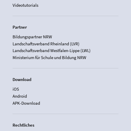
Videotutorials
Partner
Bildungspartner NRW
Landschaftsverband Rheinland (LVR)
Landschaftsverband Westfalen-Lippe (LWL)
Ministerium für Schule und Bildung NRW
Download
iOS
Android
APK-Download
Rechtliches