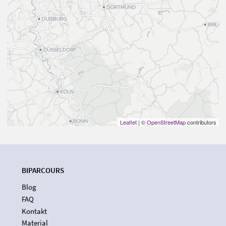
Leaflet
| ©
OpenStreetMap
contributors
BIPARCOURS
Blog
FAQ
Kontakt
Material