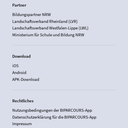
Partner
Bildungspartner NRW
Landschaftsverband Rheinland (LVR)
Landschaftsverband Westfalen-Lippe (LWL)
Ministerium für Schule und Bildung NRW
Download
iOS
Android
APK-Download
Rechtliches
Nutzungsbedingungen der BIPARCOURS-App
Datenschutzerklärung für die BIPARCOURS-App
Impressum