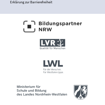
Erklärung zur Barrierefreiheit