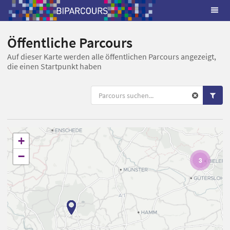
Öffentliche Parcours
Auf dieser Karte werden alle öffentlichen Parcours angezeigt,
die einen Startpunkt haben
+
−
3