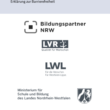
Erklärung zur Barrierefreiheit