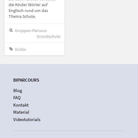
die Kinder Wörter auf
Englisch rund um das
Thema Schule.
Gruppen-Parcous
Grundschule
Archiv
BIPARCOURS
Blog
FAQ
Kontakt
Material
Videotutorials