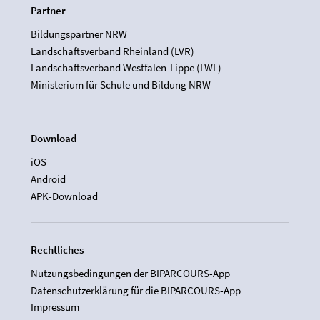
Partner
Bildungspartner NRW
Landschaftsverband Rheinland (LVR)
Landschaftsverband Westfalen-Lippe (LWL)
Ministerium für Schule und Bildung NRW
Download
iOS
Android
APK-Download
Rechtliches
Nutzungsbedingungen der BIPARCOURS-App
Datenschutzerklärung für die BIPARCOURS-App
Impressum