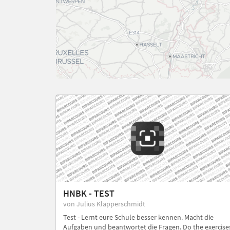
HNBK - TEST
von Julius Klapperschmidt
Test - Lernt eure Schule besser kennen. Macht die
Aufgaben und beantwortet die Fragen. Do the exercise