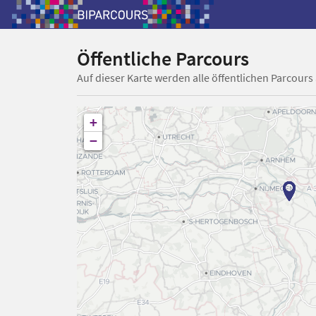
Öffentliche Parcours
Auf dieser Karte werden alle öffentlichen Parcours
+
−