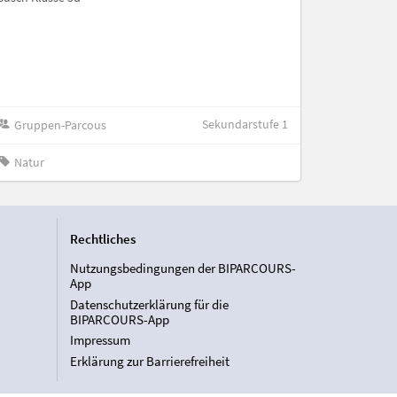
Sekundarstufe 1
Gruppen-Parcous
Natur
Rechtliches
Nutzungsbedingungen der BIPARCOURS-
App
Datenschutzerklärung für die
BIPARCOURS-App
Impressum
Erklärung zur Barrierefreiheit