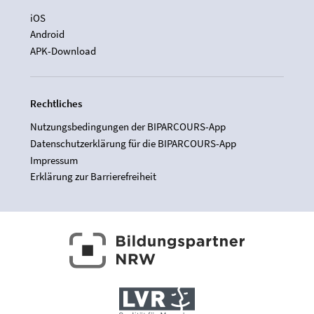
iOS
Android
APK-Download
Rechtliches
Nutzungsbedingungen der BIPARCOURS-App
Datenschutzerklärung für die BIPARCOURS-App
Impressum
Erklärung zur Barrierefreiheit