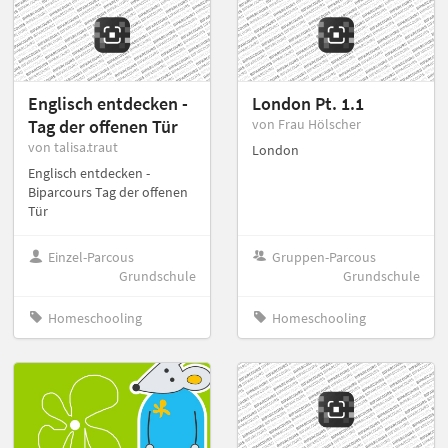
Englisch entdecken -
London Pt. 1.1
Tag der offenen Tür
von Frau Hölscher
von talisa.traut
London
Englisch entdecken -
Biparcours Tag der offenen
Tür
Einzel-Parcous
Gruppen-Parcous
Grundschule
Grundschule
Homeschooling
Homeschooling