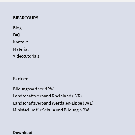
BIPARCOURS
Blog
FAQ
Kontakt
Material
Videotutorials
Partner
Bildungspartner NRW
Landschaftsverband Rheinland (LVR)
Landschaftsverband Westfalen-Lippe (LWL)
Ministerium für Schule und Bildung NRW
Download