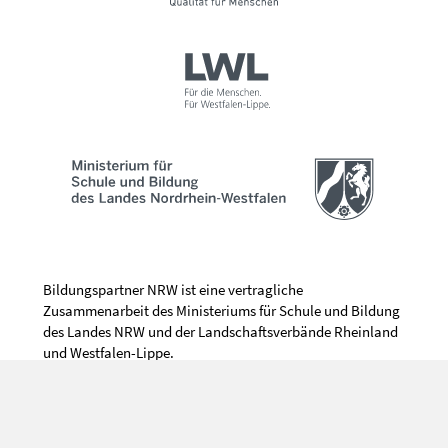
Bildungspartner NRW ist eine vertragliche
Zusammenarbeit des Ministeriums für Schule und Bildung
des Landes NRW und der Landschaftsverbände Rheinland
und Westfalen-Lippe.